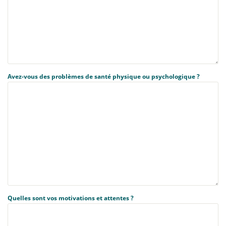
Avez-vous des problèmes de santé physique ou psychologique ?
Quelles sont vos motivations et attentes ?