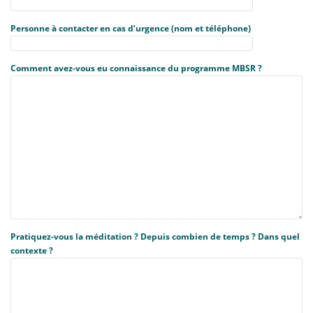
Personne à contacter en cas d’urgence (nom et téléphone)
Comment avez-vous eu connaissance du programme MBSR ?
Pratiquez-vous la méditation ? Depuis combien de temps ? Dans quel
contexte ?