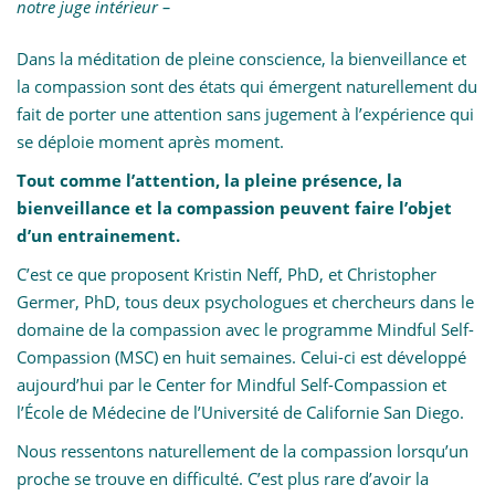
notre juge intérieur –
t
i
Dans la méditation de pleine conscience, la bienveillance et
o
la compassion sont des états qui émergent naturellement du
n
fait de porter une attention sans jugement à l’expérience qui
se déploie moment après moment.
Tout comme l’attention, la pleine présence, la
bienveillance et la compassion peuvent faire l’objet
d’un entrainement.
C’est ce que proposent Kristin Neff, PhD, et Christopher
Germer, PhD, tous deux psychologues et chercheurs dans le
domaine de la compassion avec le programme Mindful Self-
Compassion (MSC) en huit semaines. Celui-ci est développé
aujourd’hui par le Center for Mindful Self-Compassion et
l’École de Médecine de l’Université de Californie San Diego.
Nous ressentons naturellement de la compassion lorsqu’un
proche se trouve en difficulté. C’est plus rare d’avoir la