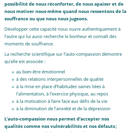
possibilité de nous réconforter, de nous apaiser et de
nous motiver nous-même quand nous ressentons de la
souffrance ou que nous nous jugeons.
Développer cette capacité nous ouvre authentiquement à
l’autre qui lui aussi recherche le bonheur et connaît des
moments de souffrance.
La recherche scientifique sur l’auto-compassion démontre
qu’elle est associée :
au bien-être émotionnel
à des relations interpersonnelles de qualité
à la mise en place d’habitudes saines liées à
l’alimentation, à l’exercice physique, au repos
à la motivation à faire face aux défis de la vie
à la diminution de l’anxiété et de la dépression
L’auto-compassion nous permet d’accepter nos
qualités comme nos vulnérabilités et nos défauts ;