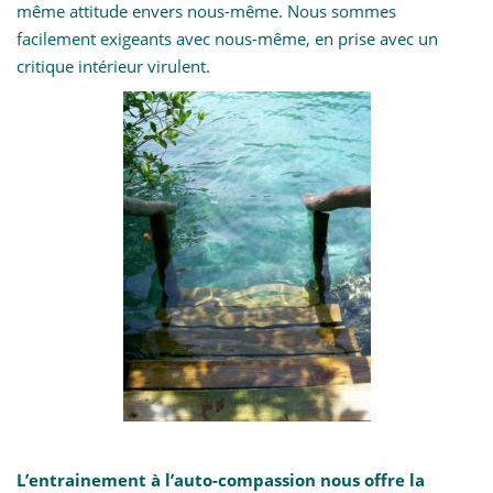
même attitude envers nous-même. Nous sommes
facilement exigeants avec nous-même, en prise avec un
critique intérieur virulent.
L’entrainement à l’auto-compassion nous offre la