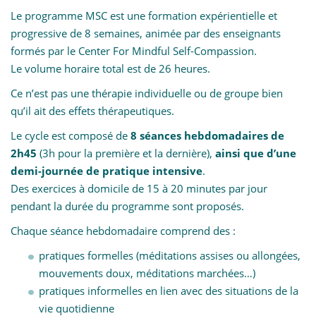
Le programme MSC est une formation expérientielle et
progressive de 8 semaines, animée par des enseignants
formés par le Center For Mindful Self-Compassion.
Le volume horaire total est de 26 heures.
Ce n’est pas une thérapie individuelle ou de groupe bien
qu’il ait des effets thérapeutiques.
Le cycle est composé de
8 séances hebdomadaires de
2h45
(3h pour la première et la dernière),
ainsi que d’une
demi-journée de pratique intensive
.
Des exercices à domicile de 15 à 20 minutes par jour
pendant la durée du programme sont proposés.
Chaque séance hebdomadaire comprend des :
pratiques formelles (méditations assises ou allongées,
mouvements doux, méditations marchées…)
pratiques informelles en lien avec des situations de la
vie quotidienne