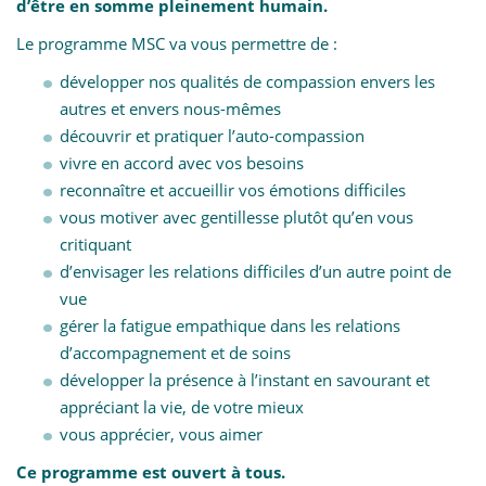
d’être en somme pleinement humain.
Le programme MSC va vous permettre de :
développer nos qualités de compassion envers les
autres et envers nous-mêmes
découvrir et pratiquer l’auto-compassion
vivre en accord avec vos besoins
reconnaître et accueillir vos émotions difficiles
vous motiver avec gentillesse plutôt qu’en vous
critiquant
d’envisager les relations difficiles d’un autre point de
vue
gérer la fatigue empathique dans les relations
d’accompagnement et de soins
développer la présence à l’instant en savourant et
appréciant la vie, de votre mieux
vous apprécier, vous aimer
Ce programme est ouvert à tous.