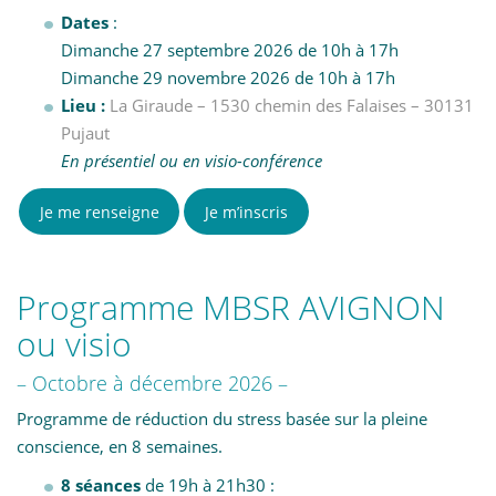
Dates
:
Dimanche 27 septembre 2026 de 10h à 17h
Dimanche 29 novembre 2026 de 10h à 17h
Lieu :
La Giraude – 1530 chemin des Falaises – 30131
Pujaut
En présentiel ou en visio-conférence
Je me renseigne
Je m’inscris
Programme MBSR AVIGNON
ou visio
– Octobre à décembre 2026 –
Programme de réduction du stress basée sur la pleine
conscience, en 8 semaines.
8 séances
de 19h à 21h30 :